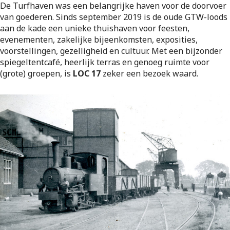
De Turfhaven was een belangrijke haven voor de doorvoer
van goederen. Sinds september 2019 is de oude GTW-loods
aan de kade een unieke thuishaven voor feesten,
evenementen, zakelijke bijeenkomsten, exposities,
voorstellingen, gezelligheid en cultuur. Met een bijzonder
spiegeltentcafé, heerlijk terras en genoeg ruimte voor
(grote) groepen, is
LOC 17
zeker een bezoek waard.