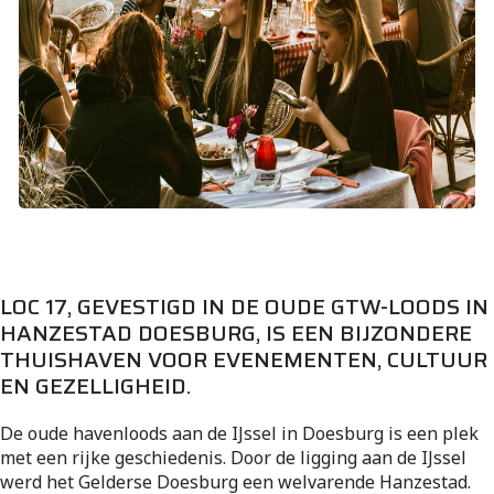
LOC 17, GEVESTIGD IN DE OUDE GTW-LOODS IN
HANZESTAD DOESBURG, IS EEN BIJZONDERE
THUISHAVEN VOOR EVENEMENTEN, CULTUUR
EN GEZELLIGHEID.
De oude havenloods aan de IJssel in Doesburg is een plek
met een rijke geschiedenis. Door de ligging aan de IJssel
werd het Gelderse Doesburg een welvarende Hanzestad.