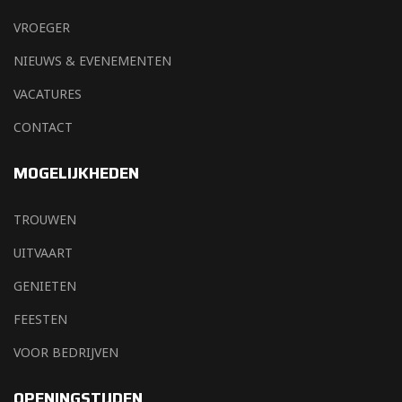
VROEGER
NIEUWS & EVENEMENTEN
VACATURES
CONTACT
MOGELIJKHEDEN
TROUWEN
UITVAART
GENIETEN
FEESTEN
VOOR BEDRIJVEN
OPENINGSTIJDEN